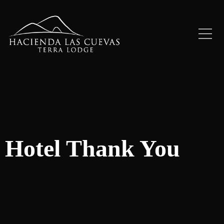
Hotel Thank You